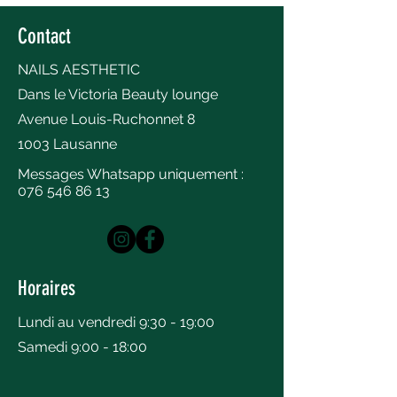
Contact
NAILS AESTHETIC
Dans le Victoria Beauty lounge
Avenue Louis-Ruchonnet 8
1003 Lausanne
Messages Whatsapp uniquement :
076 546 86 13
Horaires
Lundi au vendredi 9:30 - 19:00
Samedi 9:00 - 18:00