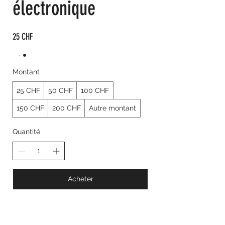
électronique
25 CHF
Montant
25 CHF
50 CHF
100 CHF
150 CHF
200 CHF
Autre montant
Quantité
Acheter