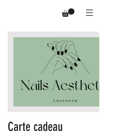
Carte cadeau