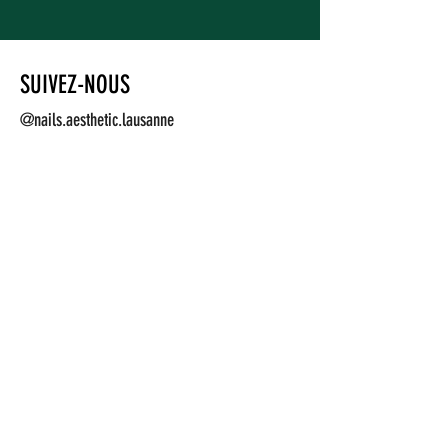
SUIVEZ-NOUS
@nails.aesthetic.lausanne