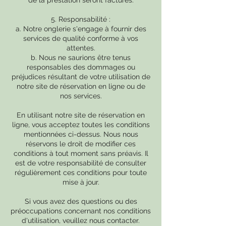
de la prestation seront facturés.
5. Responsabilité :
a. Notre onglerie s'engage à fournir des
services de qualité conforme à vos
attentes.
b. Nous ne saurions être tenus
responsables des dommages ou
préjudices résultant de votre utilisation de
notre site de réservation en ligne ou de
nos services.
En utilisant notre site de réservation en
ligne, vous acceptez toutes les conditions
mentionnées ci-dessus. Nous nous
réservons le droit de modifier ces
conditions à tout moment sans préavis. Il
est de votre responsabilité de consulter
régulièrement ces conditions pour toute
mise à jour.
Si vous avez des questions ou des
préoccupations concernant nos conditions
d'utilisation, veuillez nous contacter.