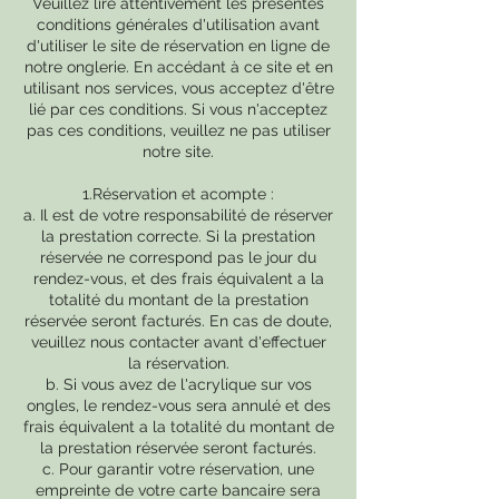
Veuillez lire attentivement les présentes
conditions générales d'utilisation avant
d'utiliser le site de réservation en ligne de
notre onglerie. En accédant à ce site et en
utilisant nos services, vous acceptez d'être
lié par ces conditions. Si vous n'acceptez
pas ces conditions, veuillez ne pas utiliser
notre site.
1.Réservation et acompte :
a. Il est de votre responsabilité de réserver
la prestation correcte. Si la prestation
réservée ne correspond pas le jour du
rendez-vous, et des frais équivalent a la
totalité du montant de la prestation
réservée seront facturés. En cas de doute,
veuillez nous contacter avant d'effectuer
la réservation.
b. Si vous avez de l'acrylique sur vos
ongles, le rendez-vous sera annulé et des
frais équivalent a la totalité du montant de
la prestation réservée seront facturés.
c. Pour garantir votre réservation, une
empreinte de votre carte bancaire sera