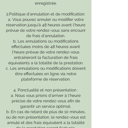
enregistrée.
2.Politique d'annulation et de modification:
a. Vous pouvez annuler ou modifier votre
réservation jusqu'à 48 heures avant l'heure
prévue de votre rendez-vous sans encourir
de frais d'annulation.
b. Les annulations ou modifications
effectuées moins de 48 heures avant
l'heure prévue de votre rendez-vous
entraîneront la facturation de frais
équivalents a la totalité de la prestation.
c. Les annulations ou modifications doivent
être effectuées en ligne via notre
plateforme de réservation.
4. Ponctualité et non présentation :
a. Nous vous prions d'arriver à l'heure
précise de votre rendez-vous afin de
garantir un service optimal.
b. En cas de retard de plus de 10 minutes,
ou de non présentation, le rendez-vous est
annulé et des frais équivalent a la totalité